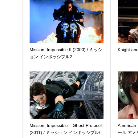
Mission: Impossible II (2000) / ミッシ
Knight a
ョン:インポッシブル2
Mission: Impossible – Ghost Protocol
American
(2011) / ミッション:インポッシブル/
ール アメ