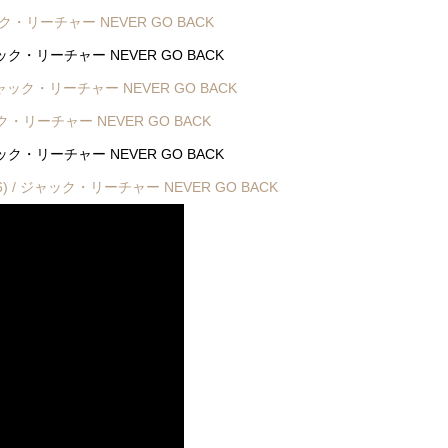
 / ジャック・リーチャー NEVER GO BACK
) / ジャック・リーチャー NEVER GO BACK
16) / ジャック・リーチャー NEVER GO BACK
/ ジャック・リーチャー NEVER GO BACK
 / ジャック・リーチャー NEVER GO BACK
k (2016) / ジャック・リーチャー NEVER GO BACK